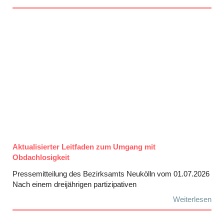
Aktualisierter Leitfaden zum Umgang mit
Obdachlosigkeit
Pressemitteilung des Bezirksamts Neukölln vom 01.07.2026
Nach einem dreijährigen partizipativen
Weiterlesen