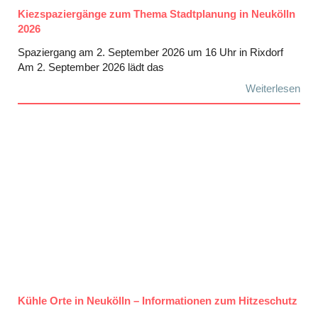
Kiezspaziergänge zum Thema Stadtplanung in Neukölln
2026
Spaziergang am 2. September 2026 um 16 Uhr in Rixdorf
Am 2. September 2026 lädt das
Weiterlesen
Kühle Orte in Neukölln – Informationen zum Hitzeschutz