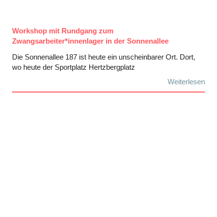
Workshop mit Rundgang zum
Zwangsarbeiter*innenlager in der Sonnenallee
Die Sonnenallee 187 ist heute ein unscheinbarer Ort. Dort,
wo heute der Sportplatz Hertzbergplatz
Weiterlesen