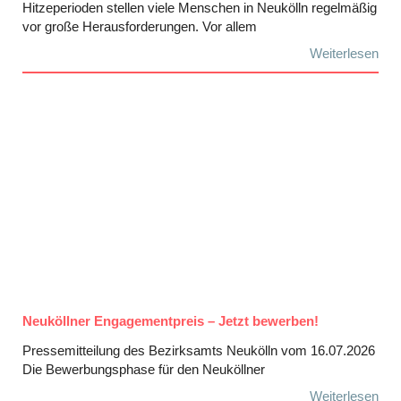
Hitzeperioden stellen viele Menschen in Neukölln regelmäßig
vor große Herausforderungen. Vor allem
Weiterlesen
Neuköllner Engagementpreis – Jetzt bewerben!
Pressemitteilung des Bezirksamts Neukölln vom 16.07.2026
Die Bewerbungsphase für den Neuköllner
Weiterlesen