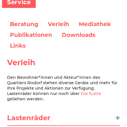
Service
Beratung
Verleih
Mediathek
Publikationen
Downloads
Links
Verleih
Den Bewohner*innen und Akteur*innen des
Quartiers Rixdorf stehen diverse Geräte und mehr für
ihre Projekte und Aktionen zur Verfügung.
Lastenräder können nur noch über
Die fLotte
geliehen werden.
Lastenräder