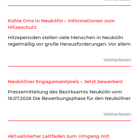
Kühle Orte in Neukölln – Informationen zum
Hitzeschutz
Hitzeperioden stellen viele Menschen in Neukölln
regelmäßig vor große Herausforderungen. Vor allem
Weiterlesen
Neuköllner Engagementpreis – Jetzt bewerben!
Pressemitteilung des Bezirksamts Neukölln vom
16.07.2026 Die Bewerbungsphase für den Neuköllner
Weiterlesen
Aktualisierter Leitfaden zum Umgang mit