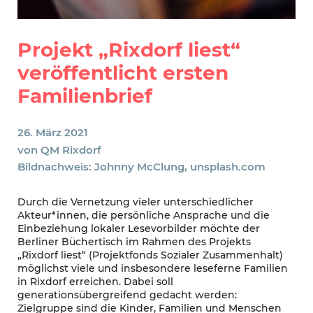
Projekt „Rixdorf liest“
veröffentlicht ersten
Familienbrief
26. März 2021
von
QM Rixdorf
Bildnachweis: Johnny McClung, unsplash.com
Durch die Vernetzung vieler unterschiedlicher
Akteur*innen, die persönliche Ansprache und die
Einbeziehung lokaler Lesevorbilder möchte der
Berliner Büchertisch im Rahmen des Projekts
„Rixdorf liest“ (Projektfonds Sozialer Zusammenhalt)
möglichst viele und insbesondere leseferne Familien
in Rixdorf erreichen. Dabei soll
generationsübergreifend gedacht werden:
Zielgruppe sind die Kinder, Familien und Menschen