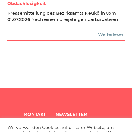
Obdachlosigkeit
Pressemitteilung des Bezirksamts Neukölln vom
01.07.2026 Nach einem dreijährigen partizipativen
Weiterlesen
KONTAKT
NEWSLETTER
Wir verwenden Cookies auf unserer Website, um
QUARTIERSINFO
ARCHIV