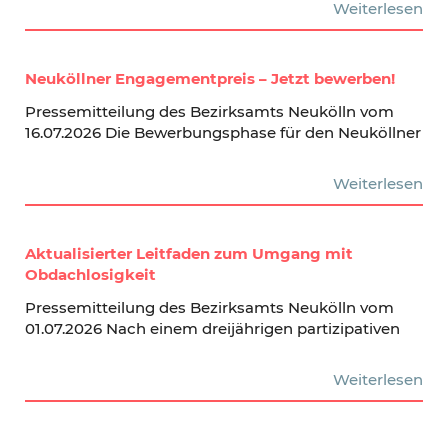
Weiterlesen
Neuköllner Engagementpreis – Jetzt bewerben!
Pressemitteilung des Bezirksamts Neukölln vom
16.07.2026 Die Bewerbungsphase für den Neuköllner
Weiterlesen
Aktualisierter Leitfaden zum Umgang mit
Obdachlosigkeit
Pressemitteilung des Bezirksamts Neukölln vom
01.07.2026 Nach einem dreijährigen partizipativen
Weiterlesen