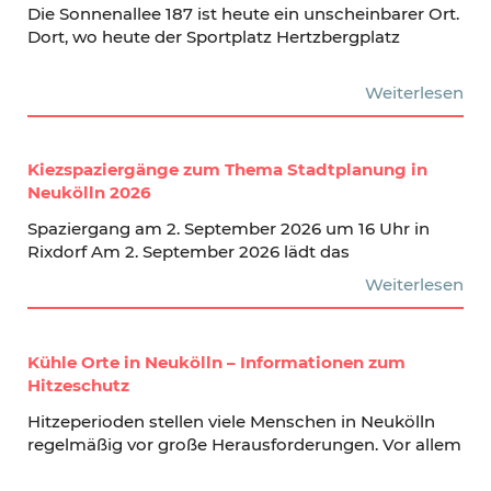
Die Sonnenallee 187 ist heute ein unscheinbarer Ort.
Dort, wo heute der Sportplatz Hertzbergplatz
Weiterlesen
Kiezspaziergänge zum Thema Stadtplanung in
Neukölln 2026
Spaziergang am 2. September 2026 um 16 Uhr in
Rixdorf Am 2. September 2026 lädt das
Weiterlesen
Kühle Orte in Neukölln – Informationen zum
Hitzeschutz
Hitzeperioden stellen viele Menschen in Neukölln
regelmäßig vor große Herausforderungen. Vor allem