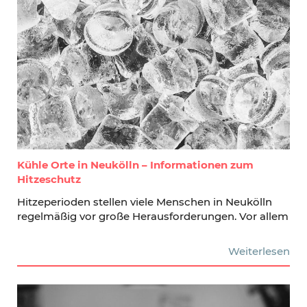
Kühle Orte in Neukölln – Informationen zum
Hitzeschutz
Hitzeperioden stellen viele Menschen in Neukölln
regelmäßig vor große Herausforderungen. Vor allem
Weiterlesen