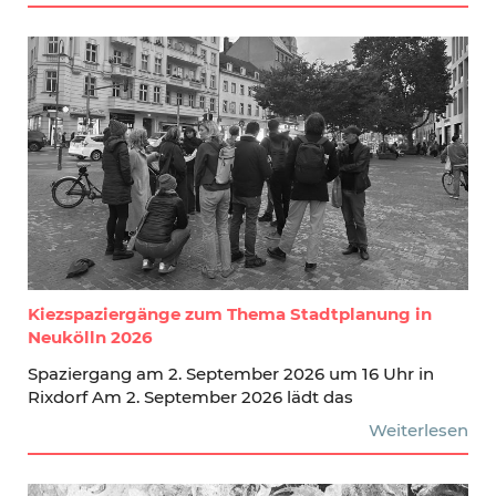
Kiezspaziergänge zum Thema Stadtplanung in
Neukölln 2026
Spaziergang am 2. September 2026 um 16 Uhr in
Rixdorf Am 2. September 2026 lädt das
Weiterlesen