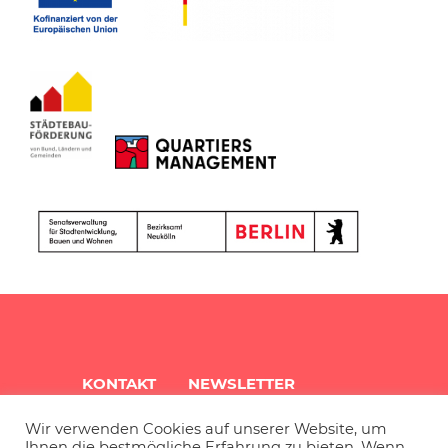
KONTAKT
NEWSLETTER
Wir verwenden Cookies auf unserer Website, um
QUARTIERSINFO
ARCHIV
Ihnen die bestmögliche Erfahrung zu bieten. Wenn