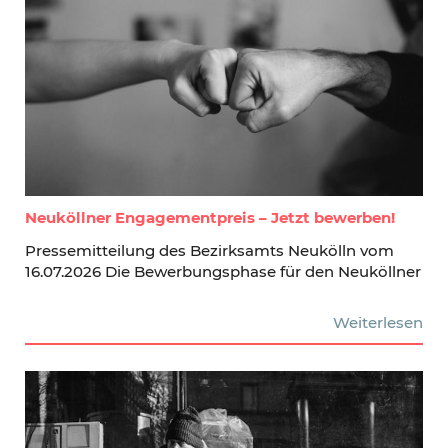
Neuköllner Engagementpreis – Jetzt bewerben!
Pressemitteilung des Bezirksamts Neukölln vom
16.07.2026 Die Bewerbungsphase für den Neuköllner
Weiterlesen