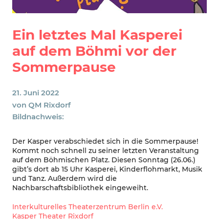
Ein letztes Mal Kasperei
auf dem Böhmi vor der
Sommerpause
21. Juni 2022
von
QM Rixdorf
Bildnachweis:
Der Kasper verabschiedet sich in die Sommerpause!
Kommt noch schnell zu seiner letzten Veranstaltung
auf dem Böhmischen Platz. Diesen Sonntag (26.06.)
gibt’s dort ab 15 Uhr Kasperei, Kinderflohmarkt, Musik
und Tanz. Außerdem wird die
Nachbarschaftsbibliothek eingeweiht.
Interkulturelles Theaterzentrum Berlin e.V.
Kasper Theater Rixdorf