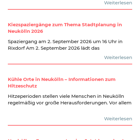
Weiterlesen
Kiezspaziergänge zum Thema Stadtplanung in
Neukölln 2026
Spaziergang am 2. September 2026 um 16 Uhr in
Rixdorf Am 2. September 2026 lädt das
Weiterlesen
Kühle Orte in Neukölln – Informationen zum
Hitzeschutz
Hitzeperioden stellen viele Menschen in Neukölln
regelmäßig vor große Herausforderungen. Vor allem
Weiterlesen