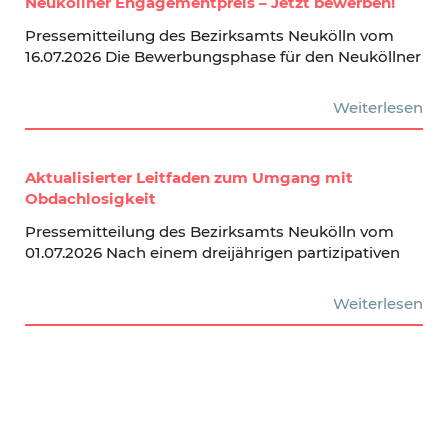
Neuköllner Engagementpreis – Jetzt bewerben!
Pressemitteilung des Bezirksamts Neukölln vom
16.07.2026 Die Bewerbungsphase für den Neuköllner
Weiterlesen
Aktualisierter Leitfaden zum Umgang mit
Obdachlosigkeit
Pressemitteilung des Bezirksamts Neukölln vom
01.07.2026 Nach einem dreijährigen partizipativen
Weiterlesen