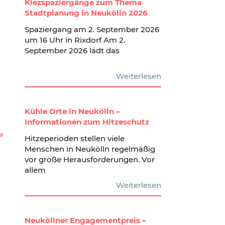
Kiezspaziergänge zum Thema
Stadtplanung in Neukölln 2026
Spaziergang am 2. September 2026
um 16 Uhr in Rixdorf Am 2.
September 2026 lädt das
Weiterlesen
Kühle Orte in Neukölln –
Informationen zum Hitzeschutz
Hitzeperioden stellen viele
Menschen in Neukölln regelmäßig
vor große Herausforderungen. Vor
allem
Weiterlesen
Neuköllner Engagementpreis –