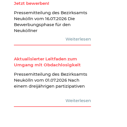
Jetzt bewerben!
Pressemitteilung des Bezirksamts
Neukölln vom 16.07.2026 Die
Bewerbungsphase für den
Neuköllner
Weiterlesen
Aktualisierter Leitfaden zum
Umgang mit Obdachlosigkeit
Pressemitteilung des Bezirksamts
Neukölln vom 01.07.2026 Nach
einem dreijährigen partizipativen
Weiterlesen