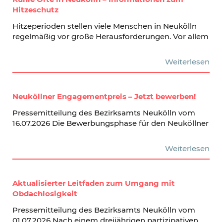
Hitzeschutz
Hitzeperioden stellen viele Menschen in Neukölln
regelmäßig vor große Herausforderungen. Vor allem
Weiterlesen
Neuköllner Engagementpreis – Jetzt bewerben!
Pressemitteilung des Bezirksamts Neukölln vom
16.07.2026 Die Bewerbungsphase für den Neuköllner
Weiterlesen
Aktualisierter Leitfaden zum Umgang mit
Obdachlosigkeit
Pressemitteilung des Bezirksamts Neukölln vom
01.07.2026 Nach einem dreijährigen partizipativen