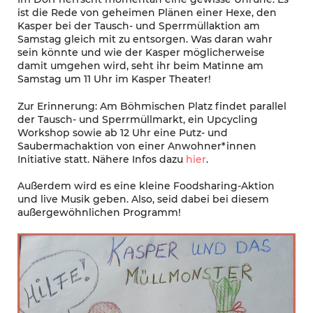
ist die Rede von geheimen Plänen einer Hexe, den
Kasper bei der Tausch- und Sperrmüllaktion am
Samstag gleich mit zu entsorgen. Was daran wahr
sein könnte und wie der Kasper möglicherweise
damit umgehen wird, seht ihr beim Matinne am
Samstag um 11 Uhr im Kasper Theater!
Zur Erinnerung: Am Böhmischen Platz findet parallel
der Tausch- und Sperrmüllmarkt, ein Upcycling
Workshop sowie ab 12 Uhr eine Putz- und
Saubermachaktion von einer Anwohner*innen
Initiative statt. Nähere Infos dazu
hier
.
Außerdem wird es eine kleine Foodsharing-Aktion
und live Musik geben. Also, seid dabei bei diesem
außergewöhnlichen Programm!