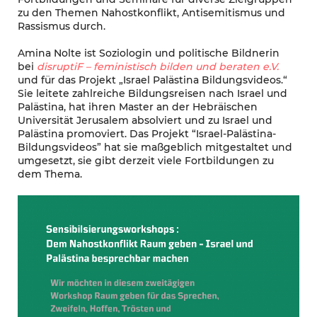
zu den Themen Nahostkonflikt, Antisemitismus und
Rassismus durch.
Amina Nolte ist Soziologin und politische Bildnerin
bei
disruptiF – feministisch bilden und beraten e.V.
und für das Projekt „Israel Palästina Bildungsvideos.“
Sie leitete zahlreiche Bildungsreisen nach Israel und
Palästina, hat ihren Master an der Hebräischen
Universität Jerusalem absolviert und zu Israel und
Palästina promoviert. Das Projekt “Israel-Palästina-
Bildungsvideos” hat sie maßgeblich mitgestaltet und
umgesetzt, sie gibt derzeit viele Fortbildungen zu
dem Thema.