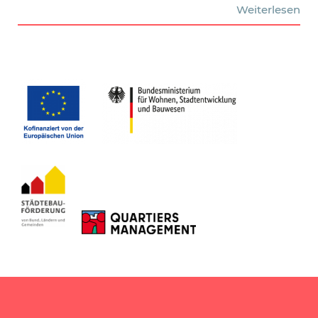
Weiterlesen