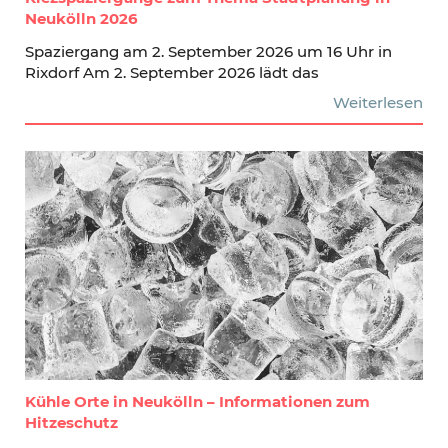
Neukölln 2026
Spaziergang am 2. September 2026 um 16 Uhr in
Rixdorf Am 2. September 2026 lädt das
Weiterlesen
Kühle Orte in Neukölln – Informationen zum
Hitzeschutz