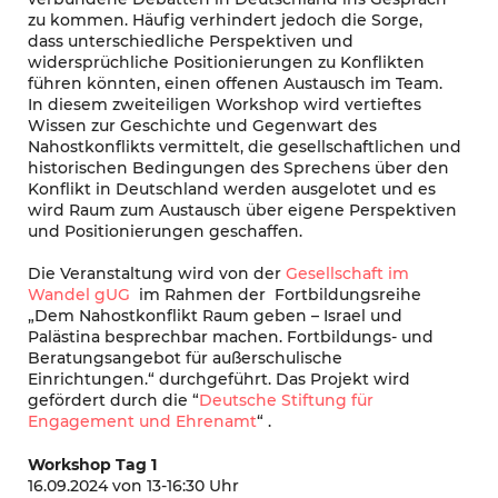
zu kommen. Häufig verhindert jedoch die Sorge,
dass unterschiedliche Perspektiven und
widersprüchliche Positionierungen zu Konflikten
führen könnten, einen offenen Austausch im Team.
In diesem zweiteiligen Workshop wird vertieftes
Wissen zur Geschichte und Gegenwart des
Nahostkonflikts vermittelt, die gesellschaftlichen und
historischen Bedingungen des Sprechens über den
Konflikt in Deutschland werden ausgelotet und es
wird Raum zum Austausch über eigene Perspektiven
und Positionierungen geschaffen.
Die Veranstaltung wird von der
Gesellschaft im
Wandel gUG
im Rahmen der Fortbildungsreihe
„Dem Nahostkonflikt Raum geben – Israel und
Palästina besprechbar machen. Fortbildungs- und
Beratungsangebot für außerschulische
Einrichtungen.“ durchgeführt. Das Projekt wird
gefördert durch die “
Deutsche Stiftung für
Engagement und Ehrenamt
“ .
Workshop Tag 1
16.09.2024 von 13-16:30 Uhr