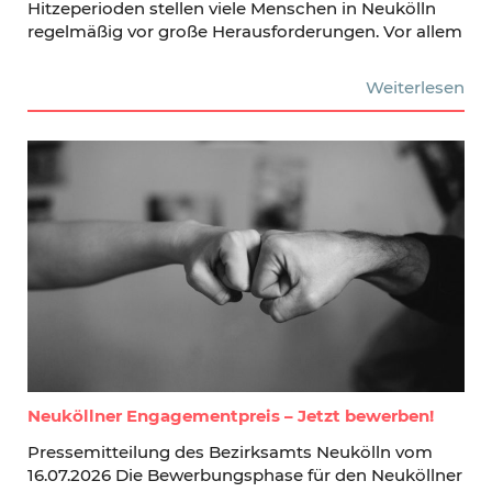
Hitzeperioden stellen viele Menschen in Neukölln
regelmäßig vor große Herausforderungen. Vor allem
Weiterlesen
Neuköllner Engagementpreis – Jetzt bewerben!
Pressemitteilung des Bezirksamts Neukölln vom
16.07.2026 Die Bewerbungsphase für den Neuköllner