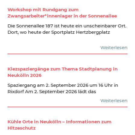
Workshop mit Rundgang zum
Zwangsarbeiter*innenlager in der Sonnenallee
Die Sonnenallee 187 ist heute ein unscheinbarer Ort.
Dort, wo heute der Sportplatz Hertzbergplatz
Weiterlesen
Kiezspaziergänge zum Thema Stadtplanung in
Neukölln 2026
Spaziergang am 2. September 2026 um 16 Uhr in
Rixdorf Am 2. September 2026 lädt das
Weiterlesen
Kühle Orte in Neukölln – Informationen zum
Hitzeschutz