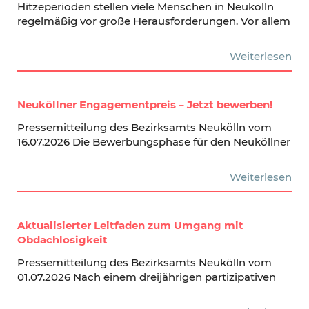
Hitzeperioden stellen viele Menschen in Neukölln
regelmäßig vor große Herausforderungen. Vor allem
Weiterlesen
Neuköllner Engagementpreis – Jetzt bewerben!
Pressemitteilung des Bezirksamts Neukölln vom
16.07.2026 Die Bewerbungsphase für den Neuköllner
Weiterlesen
Aktualisierter Leitfaden zum Umgang mit
Obdachlosigkeit
Pressemitteilung des Bezirksamts Neukölln vom
01.07.2026 Nach einem dreijährigen partizipativen