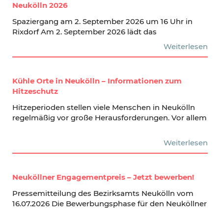
Neukölln 2026
Spaziergang am 2. September 2026 um 16 Uhr in
Rixdorf Am 2. September 2026 lädt das
Weiterlesen
Kühle Orte in Neukölln – Informationen zum
Hitzeschutz
Hitzeperioden stellen viele Menschen in Neukölln
regelmäßig vor große Herausforderungen. Vor allem
Weiterlesen
Neuköllner Engagementpreis – Jetzt bewerben!
Pressemitteilung des Bezirksamts Neukölln vom
16.07.2026 Die Bewerbungsphase für den Neuköllner