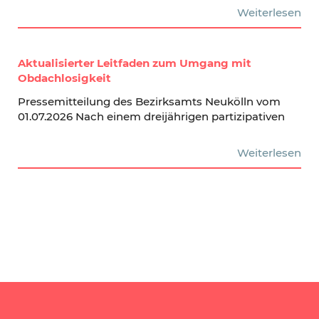
Weiterlesen
Aktualisierter Leitfaden zum Umgang mit
Obdachlosigkeit
Pressemitteilung des Bezirksamts Neukölln vom
01.07.2026 Nach einem dreijährigen partizipativen
Weiterlesen