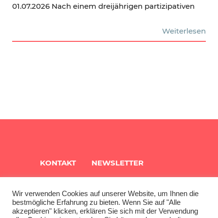
01.07.2026 Nach einem dreijährigen partizipativen
Weiterlesen
KONTAKT
NEWSLETTER
QUARTIERSINFO
ARCHIV
Wir verwenden Cookies auf unserer Website, um Ihnen die
bestmögliche Erfahrung zu bieten. Wenn Sie auf "Alle
akzeptieren" klicken, erklären Sie sich mit der Verwendung