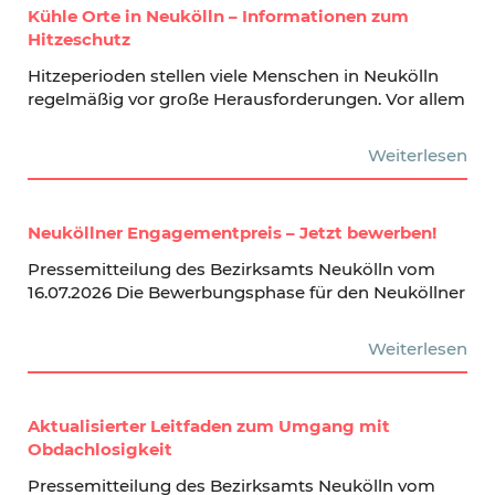
Kühle Orte in Neukölln – Informationen zum
Hitzeschutz
Hitzeperioden stellen viele Menschen in Neukölln
regelmäßig vor große Herausforderungen. Vor allem
Weiterlesen
Neuköllner Engagementpreis – Jetzt bewerben!
Pressemitteilung des Bezirksamts Neukölln vom
16.07.2026 Die Bewerbungsphase für den Neuköllner
Weiterlesen
Aktualisierter Leitfaden zum Umgang mit
Obdachlosigkeit
Pressemitteilung des Bezirksamts Neukölln vom