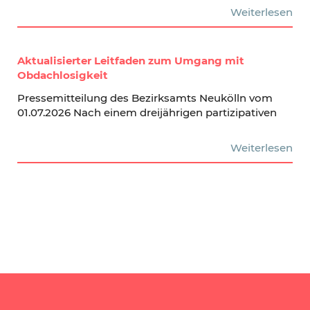
Weiterlesen
Aktualisierter Leitfaden zum Umgang mit
Obdachlosigkeit
Pressemitteilung des Bezirksamts Neukölln vom
01.07.2026 Nach einem dreijährigen partizipativen
Weiterlesen