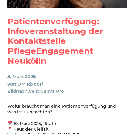
Patientenverfügung:
Infoveranstaltung der
Kontaktstelle
PflegeEngagement
Neukölln
5. März 2025
von
QM Rixdorf
Bildnachweis: Canva Pro
Wofür braucht man eine Patientenverfügung und
was ist zu beachten?
10. März 2025, 16 Uhr
Haus der Vielfalt