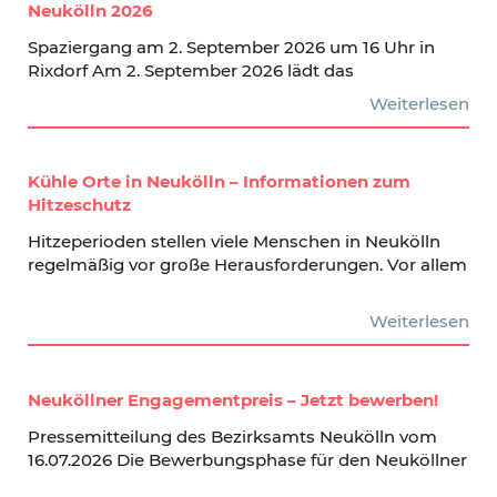
Neukölln 2026
Spaziergang am 2. September 2026 um 16 Uhr in
Rixdorf Am 2. September 2026 lädt das
Weiterlesen
Kühle Orte in Neukölln – Informationen zum
Hitzeschutz
Hitzeperioden stellen viele Menschen in Neukölln
regelmäßig vor große Herausforderungen. Vor allem
Weiterlesen
Neuköllner Engagementpreis – Jetzt bewerben!
Pressemitteilung des Bezirksamts Neukölln vom
16.07.2026 Die Bewerbungsphase für den Neuköllner