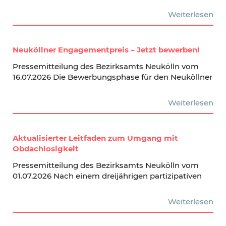
Weiterlesen
Neuköllner Engagementpreis – Jetzt bewerben!
Pressemitteilung des Bezirksamts Neukölln vom
16.07.2026 Die Bewerbungsphase für den Neuköllner
Weiterlesen
Aktualisierter Leitfaden zum Umgang mit
Obdachlosigkeit
Pressemitteilung des Bezirksamts Neukölln vom
01.07.2026 Nach einem dreijährigen partizipativen
Weiterlesen