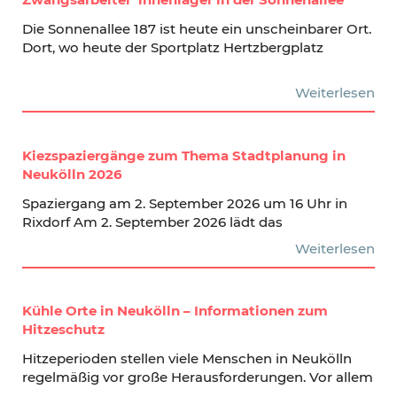
Die Sonnenallee 187 ist heute ein unscheinbarer Ort.
Dort, wo heute der Sportplatz Hertzbergplatz
Weiterlesen
Kiezspaziergänge zum Thema Stadtplanung in
Neukölln 2026
Spaziergang am 2. September 2026 um 16 Uhr in
Rixdorf Am 2. September 2026 lädt das
Weiterlesen
Kühle Orte in Neukölln – Informationen zum
Hitzeschutz
Hitzeperioden stellen viele Menschen in Neukölln
regelmäßig vor große Herausforderungen. Vor allem