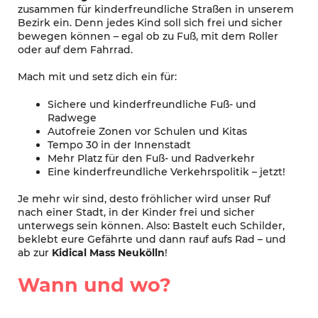
zusammen für kinderfreundliche Straßen in unserem
Bezirk ein. Denn jedes Kind soll sich frei und sicher
bewegen können – egal ob zu Fuß, mit dem Roller
oder auf dem Fahrrad.
Mach mit und setz dich ein für:
Sichere und kinderfreundliche Fuß- und
Radwege
Autofreie Zonen vor Schulen und Kitas
Tempo 30 in der Innenstadt
Mehr Platz für den Fuß- und Radverkehr
Eine kinderfreundliche Verkehrspolitik – jetzt!
Je mehr wir sind, desto fröhlicher wird unser Ruf
nach einer Stadt, in der Kinder frei und sicher
unterwegs sein können. Also: Bastelt euch Schilder,
beklebt eure Gefährte und dann rauf aufs Rad – und
ab zur
Kidical Mass Neukölln
!
Wann und wo?