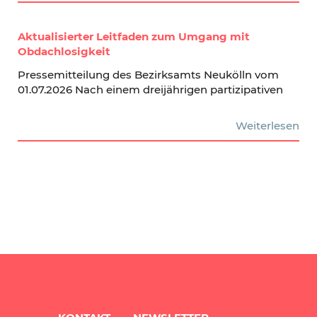
Aktualisierter Leitfaden zum Umgang mit
Obdachlosigkeit
Pressemitteilung des Bezirksamts Neukölln vom
01.07.2026 Nach einem dreijährigen partizipativen
Weiterlesen