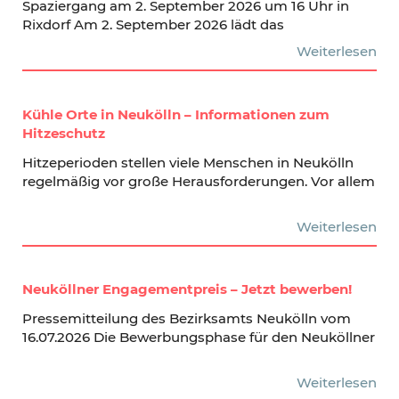
Spaziergang am 2. September 2026 um 16 Uhr in
Rixdorf Am 2. September 2026 lädt das
Weiterlesen
Kühle Orte in Neukölln – Informationen zum
Hitzeschutz
Hitzeperioden stellen viele Menschen in Neukölln
regelmäßig vor große Herausforderungen. Vor allem
Weiterlesen
Neuköllner Engagementpreis – Jetzt bewerben!
Pressemitteilung des Bezirksamts Neukölln vom
16.07.2026 Die Bewerbungsphase für den Neuköllner
Weiterlesen