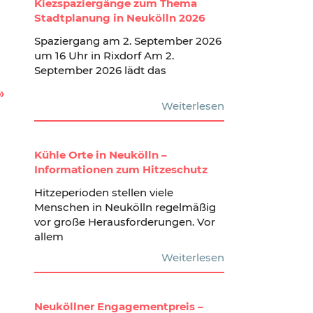
Kiezspaziergänge zum Thema
Stadtplanung in Neukölln 2026
Spaziergang am 2. September 2026
um 16 Uhr in Rixdorf Am 2.
September 2026 lädt das
Weiterlesen
Kühle Orte in Neukölln –
Informationen zum Hitzeschutz
Hitzeperioden stellen viele
Menschen in Neukölln regelmäßig
vor große Herausforderungen. Vor
allem
Weiterlesen
Neuköllner Engagementpreis –