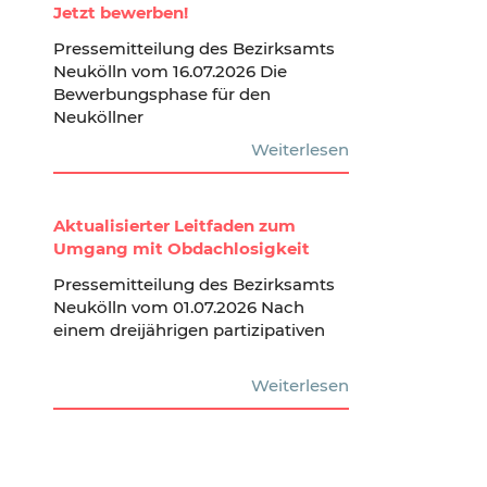
Jetzt bewerben!
Pressemitteilung des Bezirksamts
Neukölln vom 16.07.2026 Die
Bewerbungsphase für den
Neuköllner
Weiterlesen
Aktualisierter Leitfaden zum
Umgang mit Obdachlosigkeit
Pressemitteilung des Bezirksamts
Neukölln vom 01.07.2026 Nach
einem dreijährigen partizipativen
Weiterlesen