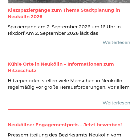
Kiezspaziergänge zum Thema Stadtplanung in
Neukölln 2026
Spaziergang am 2. September 2026 um 16 Uhr in
Rixdorf Am 2. September 2026 lädt das
Weiterlesen
Kühle Orte in Neukölln – Informationen zum
Hitzeschutz
Hitzeperioden stellen viele Menschen in Neukölln
regelmäßig vor große Herausforderungen. Vor allem
Weiterlesen
Neuköllner Engagementpreis – Jetzt bewerben!
Pressemitteilung des Bezirksamts Neukölln vom