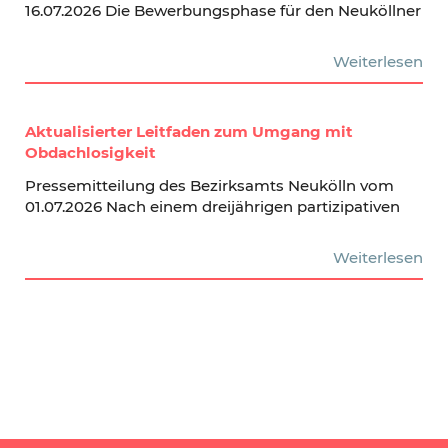
16.07.2026 Die Bewerbungsphase für den Neuköllner
Weiterlesen
Aktualisierter Leitfaden zum Umgang mit
Obdachlosigkeit
Pressemitteilung des Bezirksamts Neukölln vom
01.07.2026 Nach einem dreijährigen partizipativen
Weiterlesen