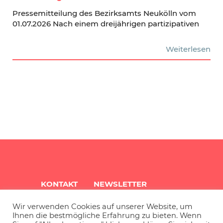
Pressemitteilung des Bezirksamts Neukölln vom
01.07.2026 Nach einem dreijährigen partizipativen
Weiterlesen
KONTAKT
NEWSLETTER
Wir verwenden Cookies auf unserer Website, um
QUARTIERSINFO
ARCHIV
Ihnen die bestmögliche Erfahrung zu bieten. Wenn