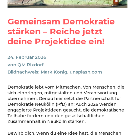
Gemeinsam Demokratie
stärken – Reiche jetzt
deine Projektidee ein!
24. Februar 2026
von
QM Rixdorf
Bildnachweis: Mark Konig, unsplash.com
Demokratie lebt vom Mitmachen. Von Menschen, die
sich einbringen, mitgestalten und Verantwortung
übernehmen. Genau hier setzt die Partnerschaft für
Demokratie Neukölln (PfD) an: Auch 2026 werden
engagierte Projektideen gesucht, die demokratische
Teilhabe fördern und den gesellschaftlichen
Zusammenhalt in Neukölln stärken.
Bewirb dich, wenn du eine Idee hast, die Menschen