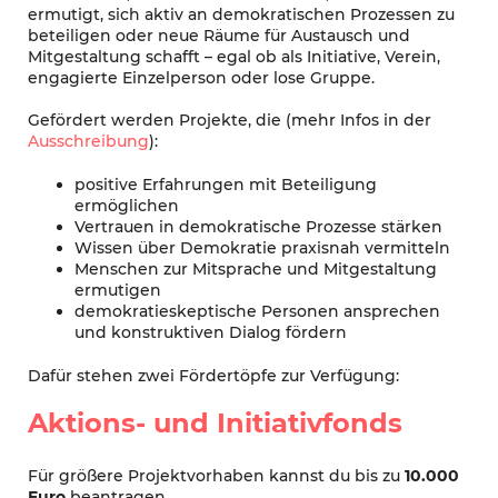
ermutigt, sich aktiv an demokratischen Prozessen zu
beteiligen oder neue Räume für Austausch und
Mitgestaltung schafft – egal ob als Initiative, Verein,
engagierte Einzelperson oder lose Gruppe.
Gefördert werden Projekte, die (mehr Infos in der
Ausschreibung
):
positive Erfahrungen mit Beteiligung
ermöglichen
Vertrauen in demokratische Prozesse stärken
Wissen über Demokratie praxisnah vermitteln
Menschen zur Mitsprache und Mitgestaltung
ermutigen
demokratieskeptische Personen ansprechen
und konstruktiven Dialog fördern
Dafür stehen zwei Fördertöpfe zur Verfügung:
Aktions- und Initiativfonds
Für größere Projektvorhaben kannst du bis zu
10.000
Euro
beantragen.