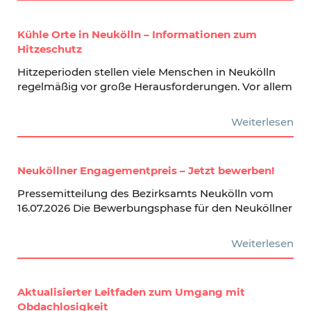
Kühle Orte in Neukölln – Informationen zum
Hitzeschutz
Hitzeperioden stellen viele Menschen in Neukölln
regelmäßig vor große Herausforderungen. Vor allem
Weiterlesen
Neuköllner Engagementpreis – Jetzt bewerben!
Pressemitteilung des Bezirksamts Neukölln vom
16.07.2026 Die Bewerbungsphase für den Neuköllner
Weiterlesen
Aktualisierter Leitfaden zum Umgang mit
Obdachlosigkeit