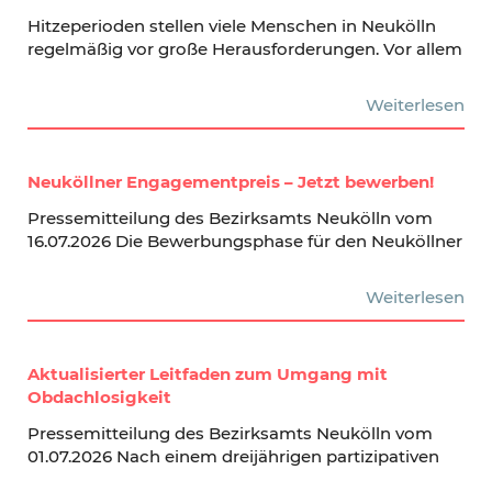
Hitzeperioden stellen viele Menschen in Neukölln
regelmäßig vor große Herausforderungen. Vor allem
Weiterlesen
Neuköllner Engagementpreis – Jetzt bewerben!
Pressemitteilung des Bezirksamts Neukölln vom
16.07.2026 Die Bewerbungsphase für den Neuköllner
Weiterlesen
Aktualisierter Leitfaden zum Umgang mit
Obdachlosigkeit
Pressemitteilung des Bezirksamts Neukölln vom
01.07.2026 Nach einem dreijährigen partizipativen