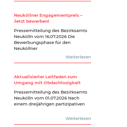
Neuköllner Engagementpreis –
Jetzt bewerben!
Pressemitteilung des Bezirksamts
Neukölln vom 16.07.2026 Die
Bewerbungsphase für den
Neuköllner
Weiterlesen
Aktualisierter Leitfaden zum
Umgang mit Obdachlosigkeit
Pressemitteilung des Bezirksamts
Neukölln vom 01.07.2026 Nach
einem dreijährigen partizipativen
Weiterlesen