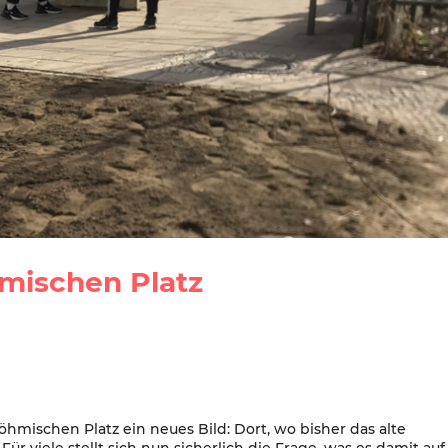
mischen Platz
hmischen Platz ein neues Bild: Dort, wo bisher das alte