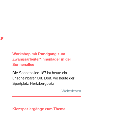
CE
Workshop mit Rundgang zum
Zwangsarbeiter*innenlager in der
Sonnenallee
Die Sonnenallee 187 ist heute ein
unscheinbarer Ort. Dort, wo heute der
Sportplatz Hertzbergplatz
Weiterlesen
Kiezspaziergänge zum Thema