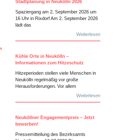
Stadtplanung in Neukölln 2026
Spaziergang am 2. September 2026 um
16 Uhr in Rixdorf Am 2. September 2026
lädt das
Weiterlesen
Kühle Orte in Neukölln –
Informationen zum Hitzeschutz
Hitzeperioden stellen viele Menschen in
Neukölln regelmäßig vor große
Herausforderungen. Vor allem
Weiterlesen
Neuköllner Engagementpreis – Jetzt
bewerben!
Pressemitteilung des Bezirksamts