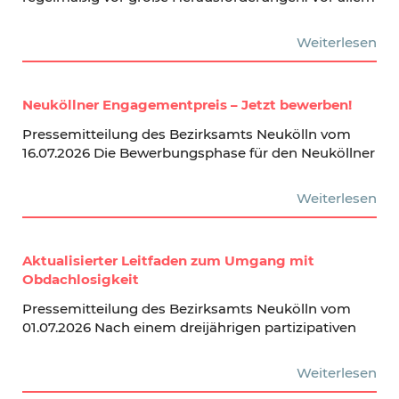
Weiterlesen
Neuköllner Engagementpreis – Jetzt bewerben!
Pressemitteilung des Bezirksamts Neukölln vom
16.07.2026 Die Bewerbungsphase für den Neuköllner
Weiterlesen
Aktualisierter Leitfaden zum Umgang mit
Obdachlosigkeit
Pressemitteilung des Bezirksamts Neukölln vom
01.07.2026 Nach einem dreijährigen partizipativen
Weiterlesen