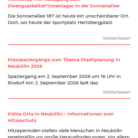
Zwangsarbeiter*innenlager in der Sonnenallee
Die Sonnenallee 187 ist heute ein unscheinbarer Ort.
Dort, wo heute der Sportplatz Hertzbergplatz
Weiterlesen
Kiezspaziergänge zum Thema Stadtplanung in
Neukölln 2026
Spaziergang am 2. September 2026 um 16 Uhr in
Rixdorf Am 2. September 2026 lädt das
Weiterlesen
Kühle Orte in Neukölln – Informationen zum
Hitzeschutz
Hitzeperioden stellen viele Menschen in Neukölln
regelmäßig vor große Herausforderungen. Vor allem