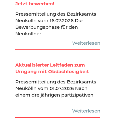
Jetzt bewerben!
Pressemitteilung des Bezirksamts
Neukölln vom 16.07.2026 Die
Bewerbungsphase für den
Neuköllner
Weiterlesen
Aktualisierter Leitfaden zum
Umgang mit Obdachlosigkeit
Pressemitteilung des Bezirksamts
Neukölln vom 01.07.2026 Nach
einem dreijährigen partizipativen
Weiterlesen