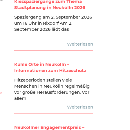
Kiezspaziergänge zum Thema
Stadtplanung in Neukölln 2026
Spaziergang am 2. September 2026
um 16 Uhr in Rixdorf Am 2.
September 2026 lädt das
Weiterlesen
Kühle Orte in Neukölln –
Informationen zum Hitzeschutz
Hitzeperioden stellen viele
Menschen in Neukölln regelmäßig
vor große Herausforderungen. Vor
allem
Weiterlesen
Neuköllner Engagementpreis –