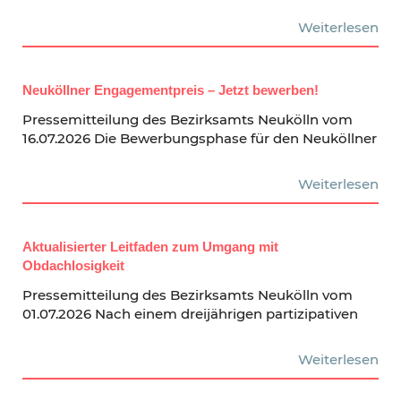
Weiterlesen
Neuköllner Engagementpreis – Jetzt bewerben!
Pressemitteilung des Bezirksamts Neukölln vom
16.07.2026 Die Bewerbungsphase für den Neuköllner
Weiterlesen
Aktualisierter Leitfaden zum Umgang mit
Obdachlosigkeit
Pressemitteilung des Bezirksamts Neukölln vom
01.07.2026 Nach einem dreijährigen partizipativen
Weiterlesen