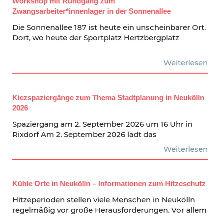
Workshop mit Rundgang zum
Zwangsarbeiter*innenlager in der Sonnenallee
Die Sonnenallee 187 ist heute ein unscheinbarer Ort.
Dort, wo heute der Sportplatz Hertzbergplatz
Weiterlesen
Kiezspaziergänge zum Thema Stadtplanung in Neukölln
2026
Spaziergang am 2. September 2026 um 16 Uhr in
Rixdorf Am 2. September 2026 lädt das
Weiterlesen
Kühle Orte in Neukölln – Informationen zum Hitzeschutz
Hitzeperioden stellen viele Menschen in Neukölln
regelmäßig vor große Herausforderungen. Vor allem