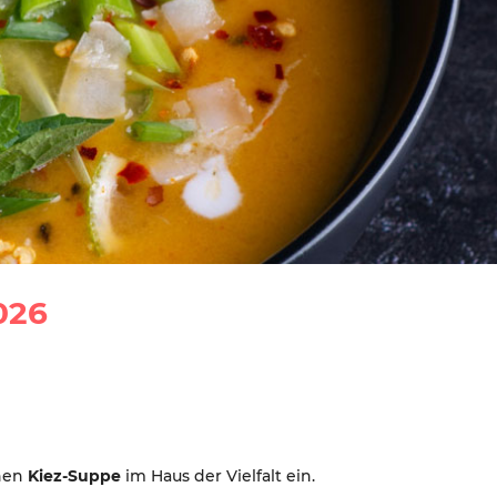
026
chen
Kiez-Suppe
im Haus der Vielfalt ein.