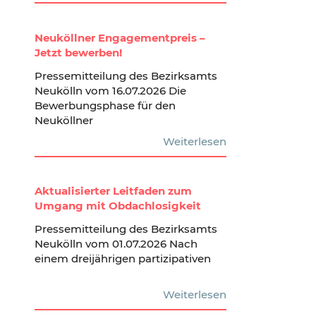
Neuköllner Engagementpreis –
Jetzt bewerben!
Pressemitteilung des Bezirksamts
Neukölln vom 16.07.2026 Die
Bewerbungsphase für den
Neuköllner
Weiterlesen
Aktualisierter Leitfaden zum
Umgang mit Obdachlosigkeit
Pressemitteilung des Bezirksamts
Neukölln vom 01.07.2026 Nach
einem dreijährigen partizipativen
Weiterlesen