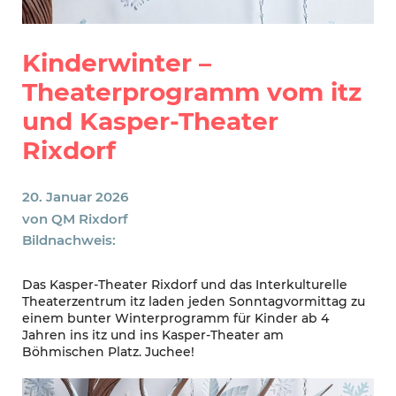
Kinderwinter –
Theaterprogramm vom itz
und Kasper-Theater
Rixdorf
20. Januar 2026
von
QM Rixdorf
Bildnachweis:
Das Kasper-Theater Rixdorf und das Interkulturelle
Theaterzentrum itz laden jeden Sonntagvormittag zu
einem bunter Winterprogramm für Kinder ab 4
Jahren ins itz und ins Kasper-Theater am
Böhmischen Platz. Juchee!