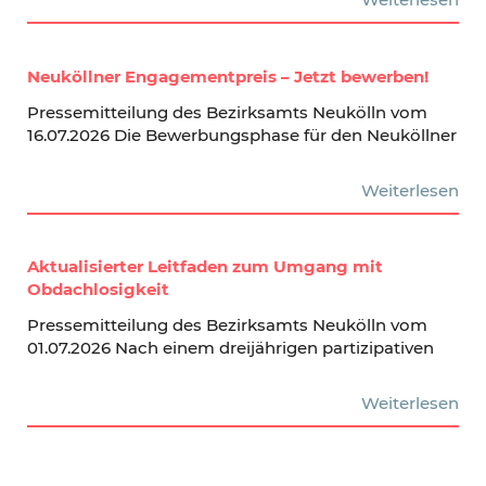
Neuköllner Engagementpreis – Jetzt bewerben!
Pressemitteilung des Bezirksamts Neukölln vom
16.07.2026 Die Bewerbungsphase für den Neuköllner
Weiterlesen
Aktualisierter Leitfaden zum Umgang mit
Obdachlosigkeit
Pressemitteilung des Bezirksamts Neukölln vom
01.07.2026 Nach einem dreijährigen partizipativen
Weiterlesen