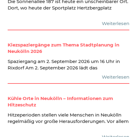
Die Sonnenallee 187 ist heute ein unscheinbarer Ort.
Dort, wo heute der Sportplatz Hertzbergplatz
Weiterlesen
Kiezspaziergänge zum Thema Stadtplanung in
Neukölln 2026
Spaziergang am 2. September 2026 um 16 Uhr in
Rixdorf Am 2. September 2026 lädt das
Weiterlesen
Kühle Orte in Neukölln – Informationen zum
Hitzeschutz
Hitzeperioden stellen viele Menschen in Neukölln
regelmäßig vor große Herausforderungen. Vor allem
Weiterlesen