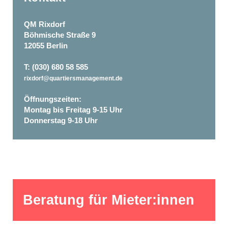
QM Rixdorf
Böhmische Straße 9
12055 Berlin
T: (030) 680 58 585
rixdorf@quartiersmanagement.de
Öffnungszeiten:
Montag bis Freitag 9-15 Uhr
Donnerstag 9-18 Uhr
Beratung für Mieter:innen