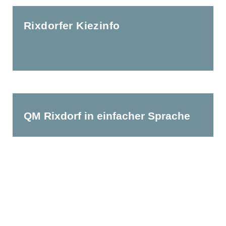
Rixdorfer Kiezinfo
QM Rixdorf in einfacher Sprache