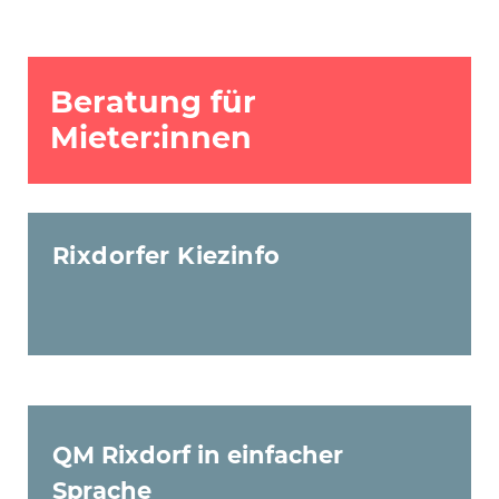
Beratung für
Mieter:innen
Rixdorfer Kiezinfo
QM Rixdorf in einfacher
Sprache